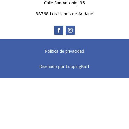
Calle San Antonio, 35
38768 Los Llanos de Aridane
Política de privacidad
Diseñado por LoopingBaIT