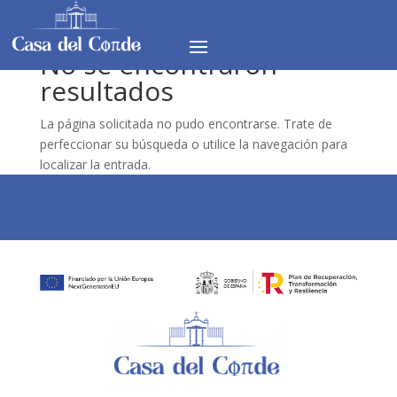
No se encontraron
resultados
La página solicitada no pudo encontrarse. Trate de
perfeccionar su búsqueda o utilice la navegación para
localizar la entrada.