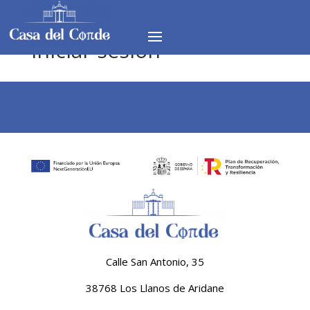
Iniciar sesión
Calle San Antonio, 35
38768 Los Llanos de Aridane