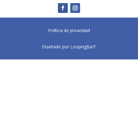
Política de privacidad
Diseñado por LoopingBaIT